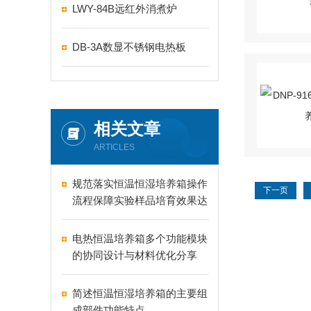
LWY-84B远红外消煮炉
DB-3A数显不锈钢电热板
相关文章
ARTICLES
规范落实恒温恒湿培养箱操作
下一页
流程保障实验样品培育效果达
标
电热恒温培养箱多个功能模块
的协同设计与材料优化分享
简述恒温恒湿培养箱的主要组
成部件功能特点