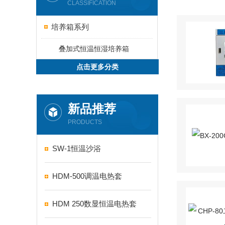
CLASSIFICATION
培养箱系列
叠加式恒温恒湿培养箱
点击更多分类
新品推荐
PRODUCTS
SW-1恒温沙浴
HDM-500调温电热套
HDM 250数显恒温电热套