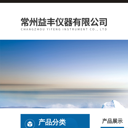
产品分类
产品展示