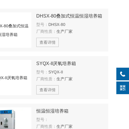
DHSX-80叠加式恒温恒湿培养箱
型号：
DHSX-80
厂商性质：
生产厂家
查看详情
SYQX-II厌氧培养箱
型号：
SYQX-II
厂商性质：
生产厂家
查看详情
恒温恒湿培养箱
型号：
厂商性质：
生产厂家