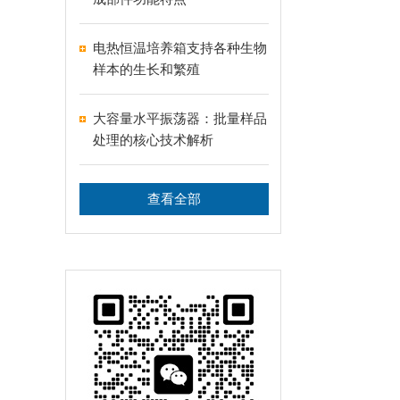
电热恒温培养箱支持各种生物
样本的生长和繁殖
大容量水平振荡器：批量样品
处理的核心技术解析
查看全部