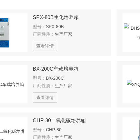
SPX-80B生化培养箱
型号：
SPX-80B
厂商性质：
生产厂家
查看详情
BX-200C车载培养箱
型号：
BX-200C
厂商性质：
生产厂家
查看详情
CHP-80二氧化碳培养箱
型号：
CHP-80
厂商性质：
生产厂家