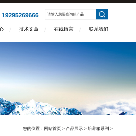
19295269666
：
心
技术文章
在线留言
联系我们
您的位置：
网站首页
>
产品展示
>
培养箱系列
>