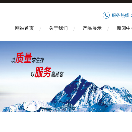
服务热线
网站首页
关于我们
产品展示
新闻中