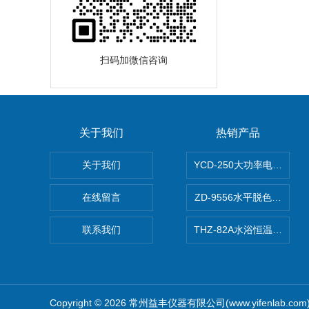
扫码加微信咨询
关于我们
热销产品
关于我们
YCD-250大功率电动搅拌
在线留言
ZD-9556水平脱色摇床/振
联系我们
THZ-82A水浴恒温振荡器
Copyright © 2026 常州益丰仪器有限公司(www.yifenlab.c