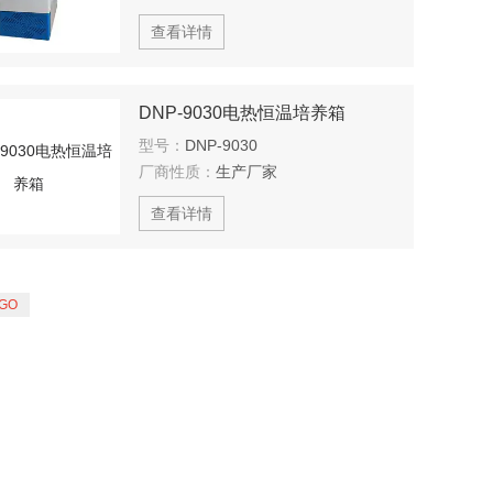
查看详情
DNP-9030电热恒温培养箱
型号：
DNP-9030
厂商性质：
生产厂家
查看详情