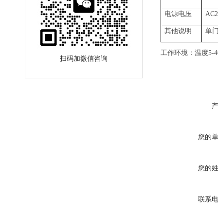
电源电压
AC2
其他说明
单
工作环境：温度5-
扫码加微信咨询
您的
您的
联系