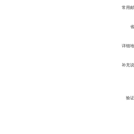
常用
详细
补充
验