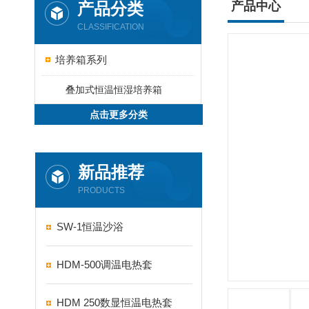
产品分类
产品中心
CLASSIFICATION
培养箱系列
叠加式恒温恒湿培养箱
点击更多分类
新品推荐
PRODUCTS
SW-1恒温沙浴
HDM-500调温电热套
HDM 250数显恒温电热套