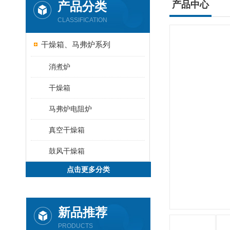
产品分类
产品中心
CLASSIFICATION
干燥箱、马弗炉系列
消煮炉
干燥箱
马弗炉电阻炉
真空干燥箱
鼓风干燥箱
点击更多分类
新品推荐
PRODUCTS