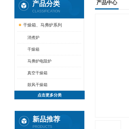
产品分类
产品中心
CLASSIFICATION
干燥箱、马弗炉系列
消煮炉
干燥箱
马弗炉电阻炉
真空干燥箱
鼓风干燥箱
点击更多分类
新品推荐
PRODUCTS