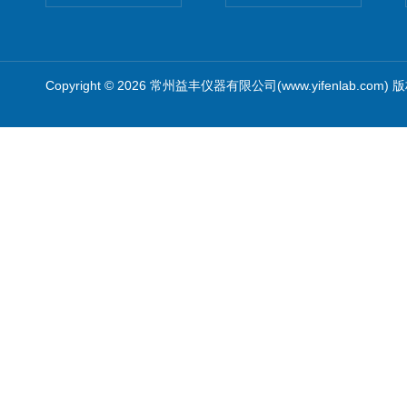
Copyright © 2026 常州益丰仪器有限公司(www.yifenlab.com)