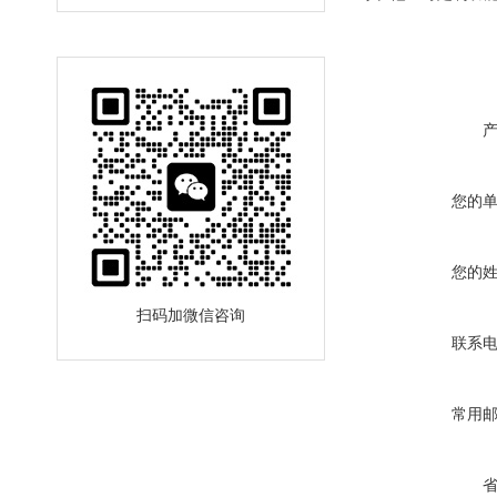
您的
您的
扫码加微信咨询
联系
常用