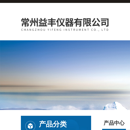
产品分类
产品中心