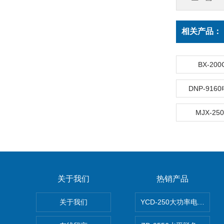
相关产品：
BX-2
DNP-91
MJX-2
关于我们
热销产品
关于我们
YCD-250大功率电动搅拌