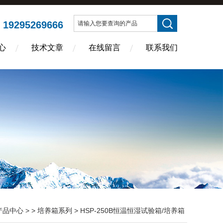
19295269666
：
心
技术文章
在线留言
联系我们
产品中心
> >
培养箱系列
> HSP-250B恒温恒湿试验箱/培养箱