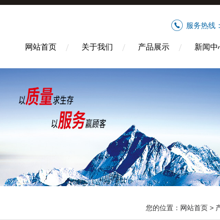
服务热线
网站首页
关于我们
产品展示
新闻中
您的位置：
网站首页
>