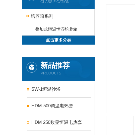
CLASSIFICATION
培养箱系列
叠加式恒温恒湿培养箱
点击更多分类
新品推荐
PRODUCTS
SW-1恒温沙浴
HDM-500调温电热套
HDM 250数显恒温电热套