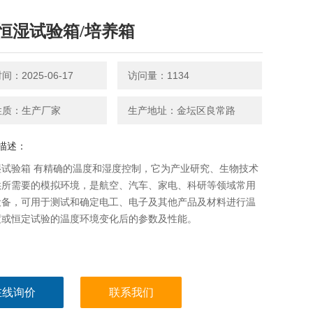
恒湿试验箱/培养箱
：2025-06-17
访问量：1134
性质：生产厂家
生产地址：金坛区良常路
描述：
湿试验箱 有精确的温度和湿度控制，它为产业研究、生物技术
供所需要的模拟环境，是航空、汽车、家电、科研等领域常用
设备，可用于测试和确定电工、电子及其他产品及材料进行温
度或恒定试验的温度环境变化后的参数及性能。
在线询价
联系我们