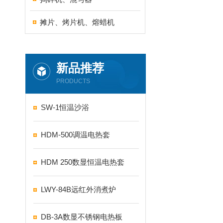
摊片、烤片机、熔蜡机
新品推荐
PRODUCTS
SW-1恒温沙浴
HDM-500调温电热套
HDM 250数显恒温电热套
LWY-84B远红外消煮炉
DB-3A数显不锈钢电热板