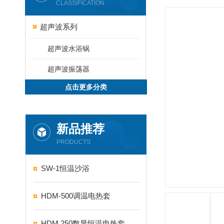
CLASSIFICATION
超声波系列
超声波水浴锅
超声波振荡器
点击更多分类
新品推荐
PRODUCTS
SW-1恒温沙浴
HDM-500调温电热套
HDM 250数显恒温电热套