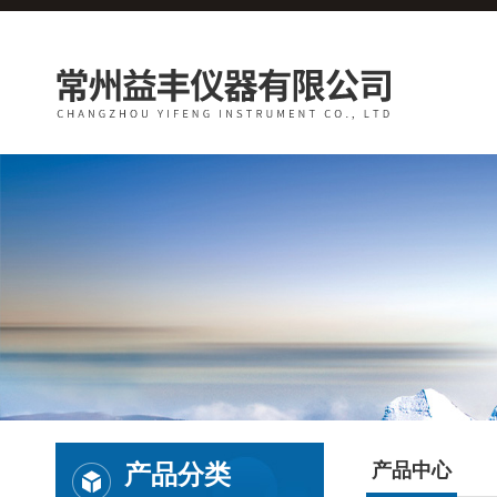
产品分类
产品中心