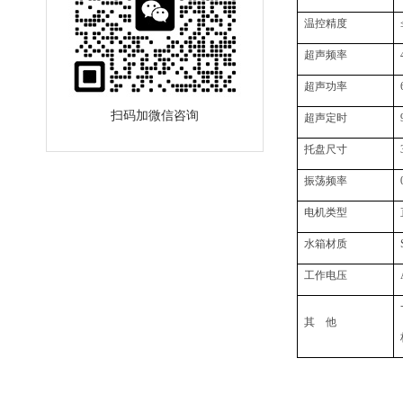
温控精度
超声频率
超声功率
扫码加微信咨询
超声定时
托盘尺寸
振荡频率
电机类型
水箱材质
工作电压
其 他