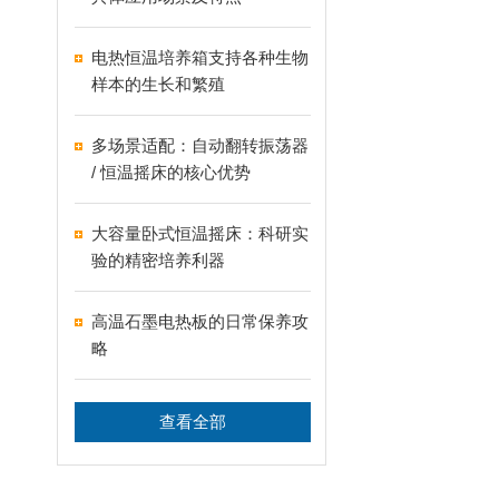
电热恒温培养箱支持各种生物
样本的生长和繁殖
多场景适配：自动翻转振荡器
/ 恒温摇床的核心优势
大容量卧式恒温摇床：科研实
验的精密培养利器
高温石墨电热板的日常保养攻
略
查看全部