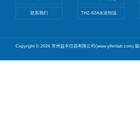
联系我们
THZ-82A水浴恒温振荡器/恒
Copyright © 2026 常州益丰仪器有限公司(www.yifenlab.com)