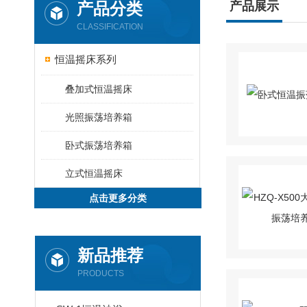
产品分类
产品展示
CLASSIFICATION
恒温摇床系列
叠加式恒温摇床
光照振荡培养箱
卧式振荡培养箱
立式恒温摇床
点击更多分类
新品推荐
PRODUCTS